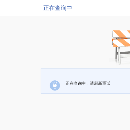
正在查询中
正在查询中，请刷新重试