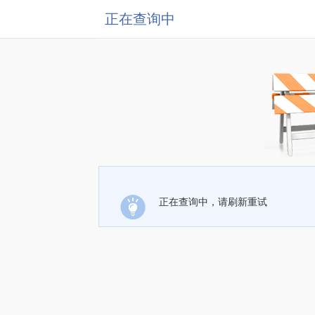
正在查询中
正在查询中，请刷新重试