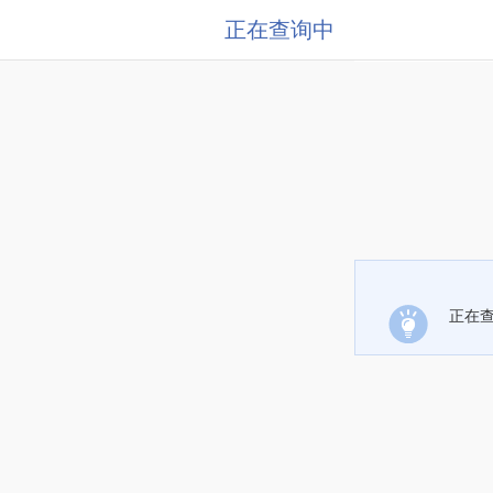
正在查询中
正在