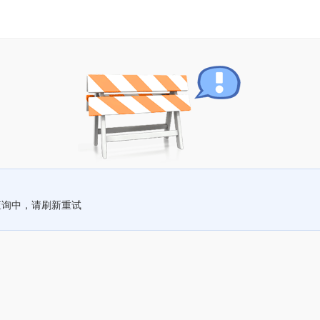
查询中，请刷新重试