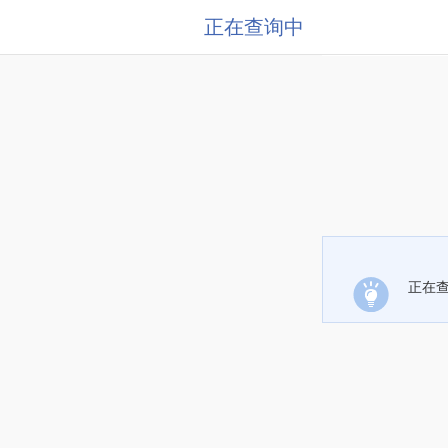
正在查询中
正在