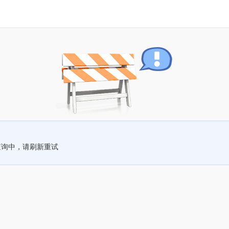
查询中，请刷新重试