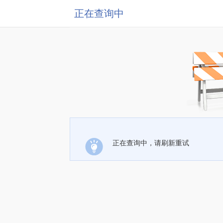
正在查询中
正在查询中，请刷新重试