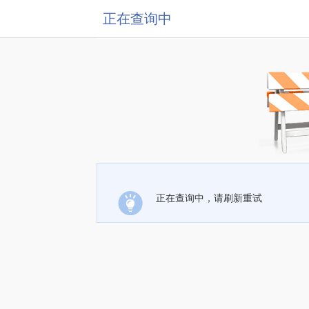
正在查询中
正在查询中，请刷新重试