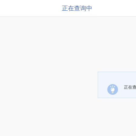
正在查询中
正在