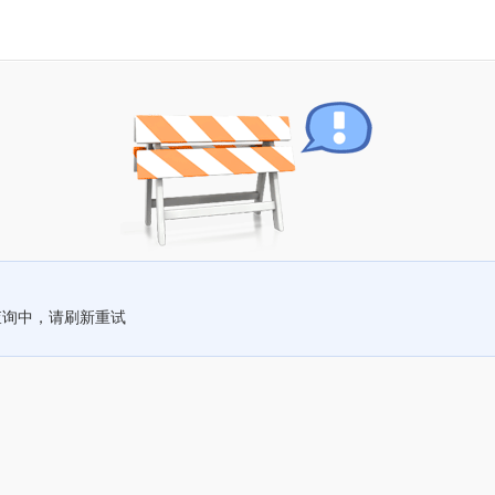
查询中，请刷新重试