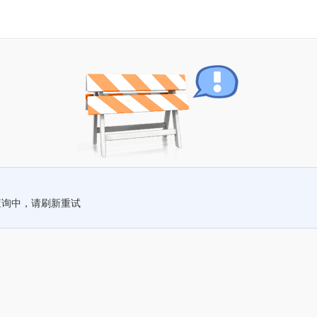
查询中，请刷新重试