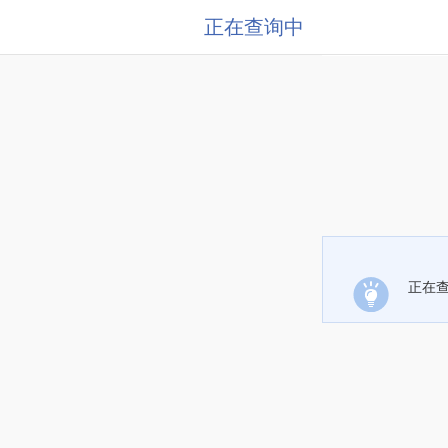
正在查询中
正在