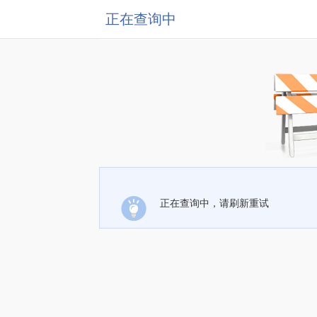
正在查询中
正在查询中，请刷新重试