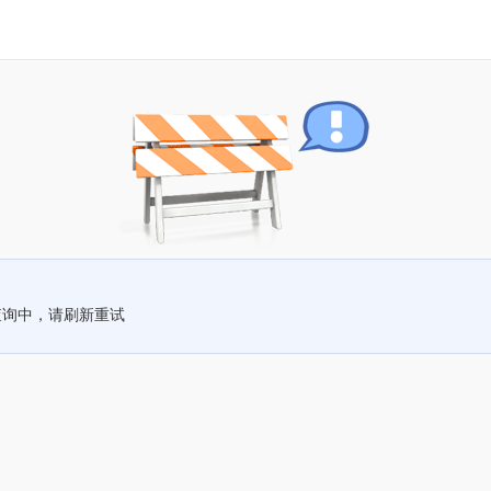
查询中，请刷新重试