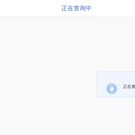
正在查询中
正在