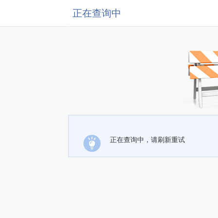
正在查询中
正在查询中，请刷新重试