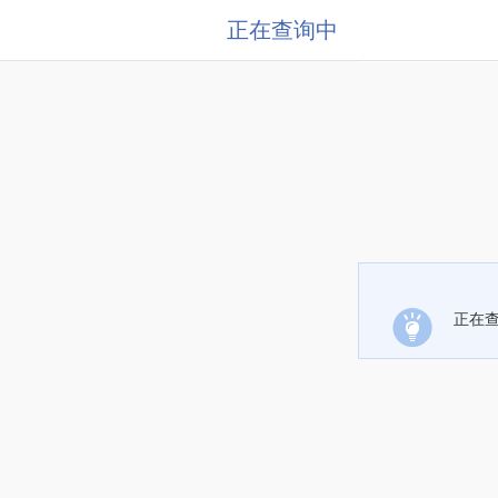
正在查询中
正在