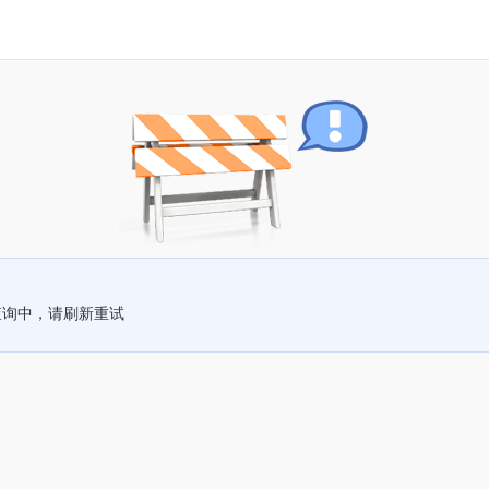
查询中，请刷新重试