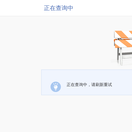
正在查询中
正在查询中，请刷新重试