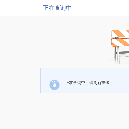
正在查询中
正在查询中，请刷新重试