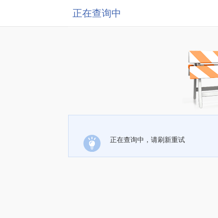
正在查询中
正在查询中，请刷新重试