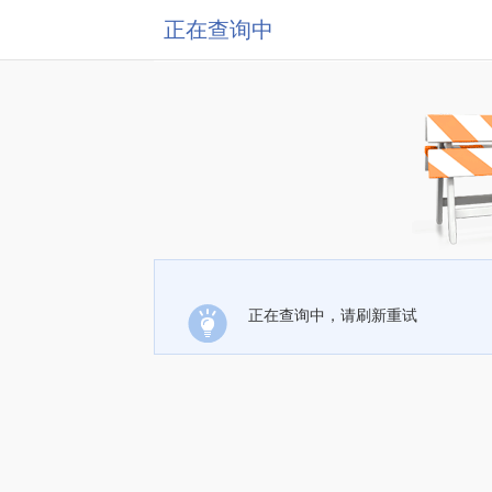
正在查询中
正在查询中，请刷新重试