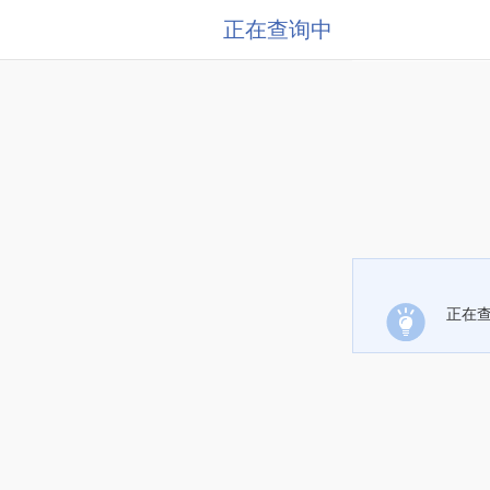
正在查询中
正在