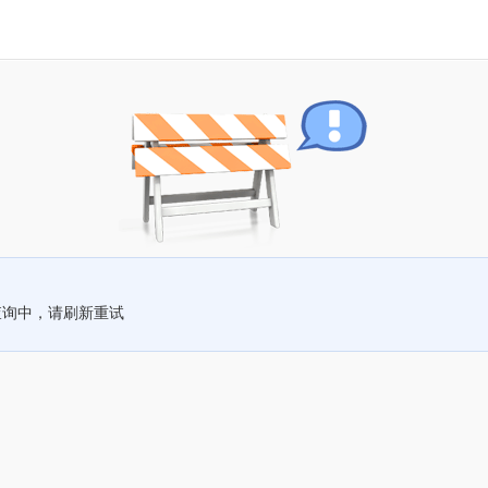
查询中，请刷新重试