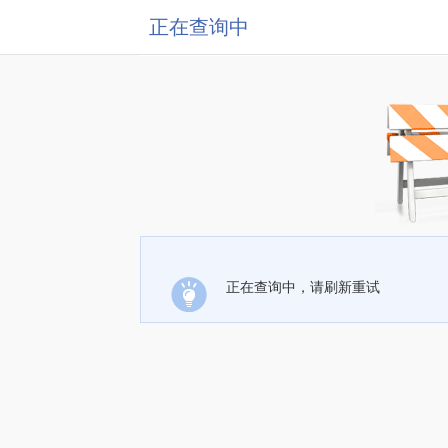
正在查询中
正在查询中，请刷新重试