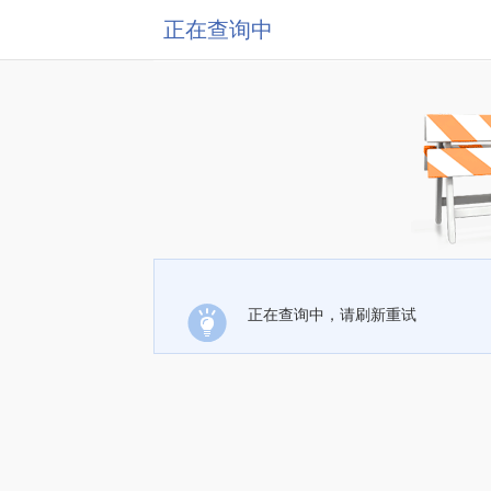
正在查询中
正在查询中，请刷新重试