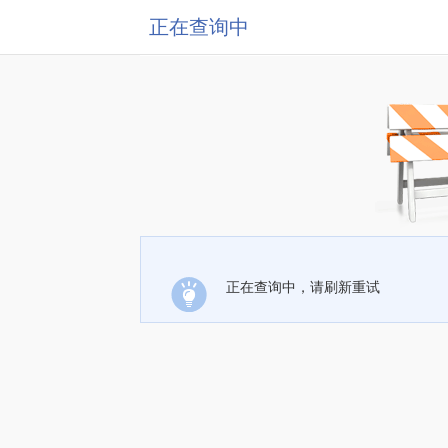
正在查询中
正在查询中，请刷新重试