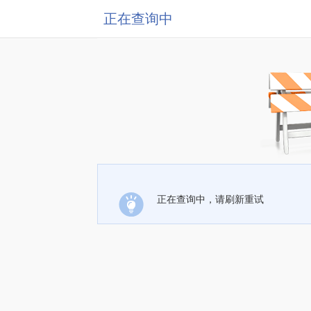
正在查询中
正在查询中，请刷新重试