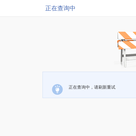
正在查询中
正在查询中，请刷新重试